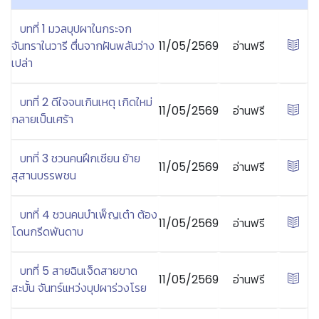
บทที่ 1 มวลบุปผาในกระจก
จันทราในวารี ตื่นจากฝันพลันว่าง
11/05/2569
อ่านฟรี
เปล่า
บทที่ 2 ดีใจจนเกินเหตุ เกิดใหม่
11/05/2569
อ่านฟรี
กลายเป็นเศร้า
บทที่ 3 ชวนคนฝึกเซียน ย้าย
11/05/2569
อ่านฟรี
สุสานบรรพชน
บทที่ 4 ชวนคนบำเพ็ญเต๋า ต้อง
11/05/2569
อ่านฟรี
โดนกรีดพันดาบ
บทที่ 5 สายฉินเจ็ดสายขาด
11/05/2569
อ่านฟรี
สะบั้น จันทร์แหว่งบุปผาร่วงโรย