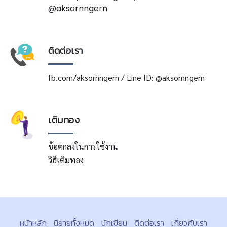
@aksornngern
ติดต่อเรา
fb.com/aksornngern / Line ID: @aksornngern
เติมทอง
ข้อตกลงในการใช้งาน
วิธีเติมทอง
หน้าหลัก
นิยายทั้งหมด
นักเขียน
ติดต่อเรา
เกี่ยวกับเรา