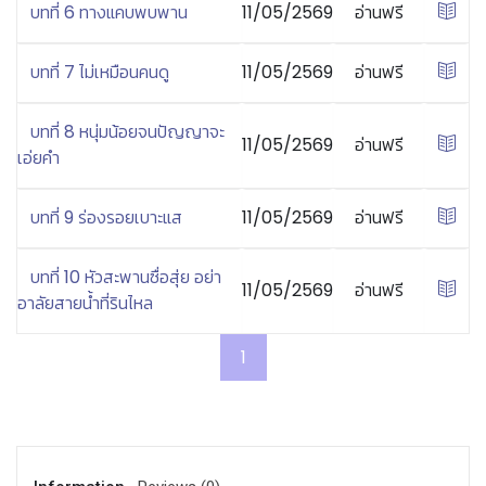
บทที่ 6 ทางแคบพบพาน
11/05/2569
อ่านฟรี
บทที่ 7 ไม่เหมือนคนดู
11/05/2569
อ่านฟรี
บทที่ 8 หนุ่มน้อยจนปัญญาจะ
11/05/2569
อ่านฟรี
เอ่ยคำ
บทที่ 9 ร่องรอยเบาะแส
11/05/2569
อ่านฟรี
บทที่ 10 หัวสะพานซื่อสุ่ย อย่า
11/05/2569
อ่านฟรี
อาลัยสายน้ำที่รินไหล
1