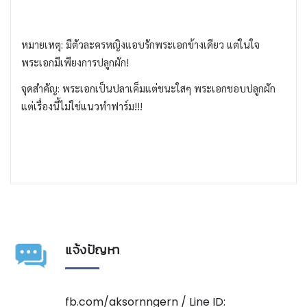
หมายเหตุ: มีตัวละครหญิงแอบรักพระเอกข้างเดียว แต่ในใจ
พระเอกมีเพียงการปลูกผัก!
จุดสำคัญ: พระเอกเป็นปลาเค็มแต่ชนะใสๆ พระเอกชอบปลูกผัก
แต่เรื่องนี้ไม่ใช่แนวทำฟาร์ม!!!
แจ้งปัญหา
fb.com/aksornngern / Line ID: