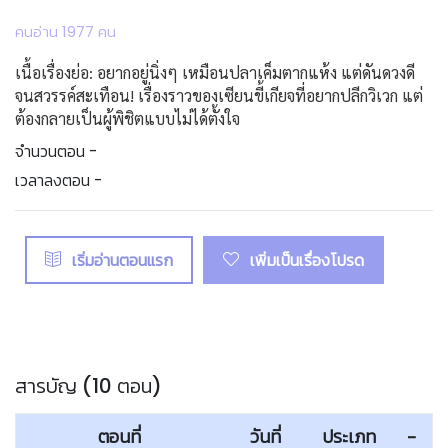
คนอ่าน 1977 คน
เนื้อเรื่องย่อ: อยากอยู่นิ่งๆ เหมือนปลาเค็มตากแห้ง แต่ดันดวงดี
จนสวรรค์สะเทือน! เรื่องราวของเซียนขี้เกียจที่อยากปลีกวิเวก แต่
ต้องกลายเป็นผู้พิชิตแบบไม่ได้ตั้งใจ
จำนวนตอน -
เวลาลงตอน -
เริ่มอ่านตอนแรก
เพิ่มเป็นเรื่องโปรด
สารบัญ (10 ตอน)
ตอนที่
วันที่
ประเภท
-