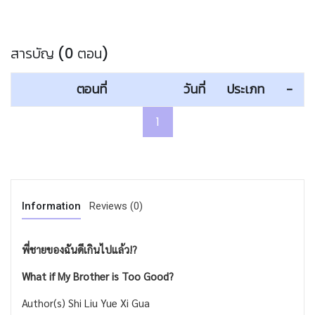
สารบัญ (0 ตอน)
ตอนที่
วันที่
ประเภท
-
1
Information
Reviews (0)
พี่ชายของฉันดีเกินไปแล้ว
!?
What if My Brother is Too Good?
Author(s) Shi Liu Yue Xi Gua