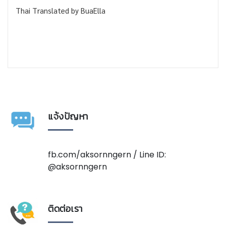
Thai Translated by BuaElla
แจ้งปัญหา
fb.com/aksornngern / Line ID:
@aksornngern
ติดต่อเรา