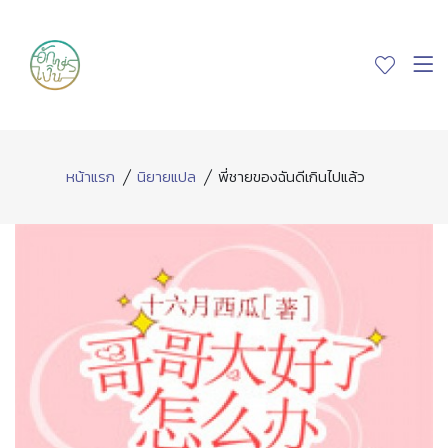
หน้าแรก
นิยายแปล
พี่ชายของฉันดีเกินไปแล้ว