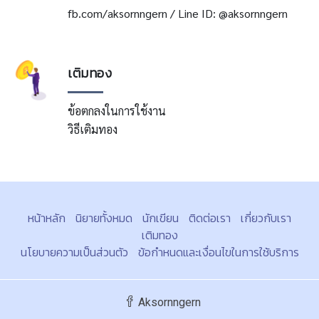
fb.com/aksornngern / Line ID: @aksornngern
เติมทอง
ข้อตกลงในการใช้งาน
วิธีเติมทอง
หน้าหลัก
นิยายทั้งหมด
นักเขียน
ติดต่อเรา
เกี่ยวกับเรา
เติมทอง
นโยบายความเป็นส่วนตัว
ข้อกำหนดและเงื่อนไขในการใช้บริการ
Aksornngern