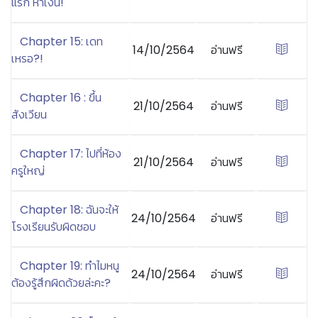
แรก หาเงิน!
Chapter 15: เดท
14/10/2564
อ่านฟรี
เหรอ?!
Chapter 16 : ขึ้น
21/10/2564
อ่านฟรี
สังเวียน
Chapter 17: ไปที่ห้อง
21/10/2564
อ่านฟรี
ครูใหญ่
Chapter 18: ฉันจะให้
24/10/2564
อ่านฟรี
โรงเรียนรับผิดชอบ
Chapter 19: ทำไมหนู
24/10/2564
อ่านฟรี
ต้องรู้สึกผิดด้วยล่ะคะ?