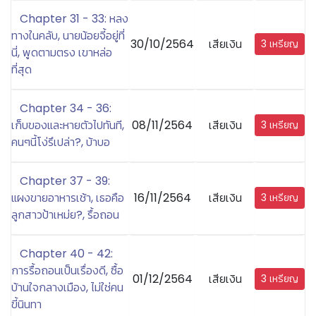
Chapter 31 - 33: หลง
ทางในคลับ, นายน้อยจี้อยู่ที่
30/10/2564
เสียเงิน
3 เหรียญ
นี่, พูดตามตรง เขาหล่อ
ที่สุด
Chapter 34 - 36:
เก็บของและหายตัวไปทันที,
08/11/2564
เสียเงิน
3 เหรียญ
คนๆนี้โง่รึเปล่า?, บ้าบอ
Chapter 37 - 39:
แผงขายอาหารเช้า, เธอคือ
16/11/2564
เสียเงิน
3 เหรียญ
ลูกสาวป้าเหม่ย?, รื้อถอน
Chapter 40 - 42:
การรื้อถอนเป็นเรื่องดี, ซื้อ
01/12/2564
เสียเงิน
3 เหรียญ
บ้านใจกลางเมือง, ไม่ใช่คน
ขี้นินทา