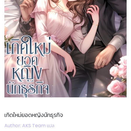
เกิดใหม่ยอดหญิงนักธุรกิจ
Author: AKS Team แปล