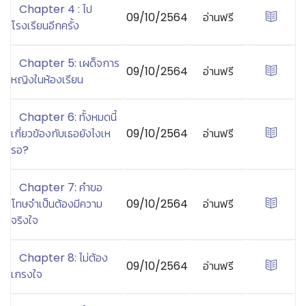
Chapter 4 : ไป
09/10/2564
อ่านฟรี
โรงเรียนอีกครั้ง
Chapter 5: เผด็จการ
09/10/2564
อ่านฟรี
หญิงในห้องเรียน
Chapter 6: ทั้งหมดนี้
เกี่ยวข้องกับเธอยังไงเห
09/10/2564
อ่านฟรี
รอ?
Chapter 7: คำขอ
โทษจำเป็นต้องมีความ
09/10/2564
อ่านฟรี
จริงใจ
Chapter 8: ไม่ต้อง
09/10/2564
อ่านฟรี
เกรงใจ