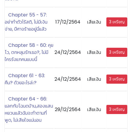
Chapter 55 - 57:
อย่าทำตัวไร้สติ, ไม่มีเงิน
17/12/2564
เสียเงิน
3 เหรียญ
จ่าย, ปีศาจร้ายอยู่นี่แล้ว
Chapter 58 - 60: คุย
โว, ตกหลุมรักเธอ?, ไม่มี
24/12/2564
เสียเงิน
3 เหรียญ
ใครรังแกคนแบบนี้
Chapter 61 - 63:
24/12/2564
เสียเงิน
3 เหรียญ
คืน? ด้วยอะไรล่ะ?
Chapter 64 - 66:
แลกกับโฉนดบ้าน,สองแสน
29/12/2564
เสียเงิน
3 เหรียญ
หยวนแล้วฉันจะทำตามที่
พูด, ไม่เสียใจแน่นอน