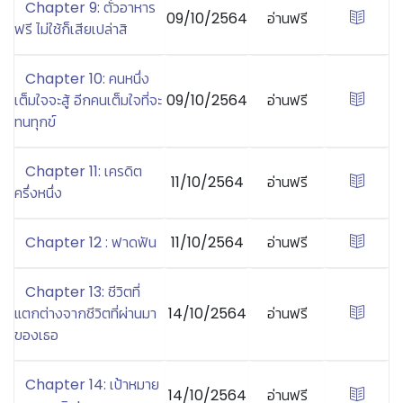
Chapter 9: ตั๋วอาหาร
09/10/2564
อ่านฟรี
ฟรี ไม่ใช้ก็เสียเปล่าสิ
Chapter 10: คนหนึ่ง
เต็มใจจะสู้ อีกคนเต็มใจที่จะ
09/10/2564
อ่านฟรี
ทนทุกข์
Chapter 11: เครดิต
11/10/2564
อ่านฟรี
ครึ่งหนึ่ง
Chapter 12 : ฟาดฟัน
11/10/2564
อ่านฟรี
Chapter 13: ชีวิตที่
แตกต่างจากชีวิตที่ผ่านมา
14/10/2564
อ่านฟรี
ของเธอ
Chapter 14: เป้าหมาย
14/10/2564
อ่านฟรี