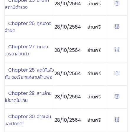
Chapter 25: น้ำชาที่
28/10/2564
อ่านฟรี
สถานีตำรวจ
Chapter 26: คุณอาจ
28/10/2564
อ่านฟรี
จำผิด
Chapter 27: ตกลง
28/10/2564
อ่านฟรี
เจรจาส่วนตัว
Chapter 28: ลดให้แล้ว
28/10/2564
อ่านฟรี
กัน ขอเรียกแค่สามล้านพอ
Chapter 29: สามล้าน
28/10/2564
อ่านฟรี
ไม่ขาดไม่เกิน
Chapter 30: จ่ายเงิน
28/10/2564
อ่านฟรี
และปิดคดี!