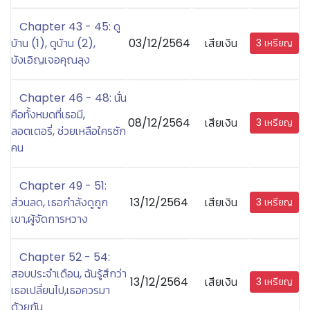
Chapter 43 - 45: ดู
บ้าน (1), ดูบ้าน (2),
03/12/2564
เสียเงิน
3 เหรียญ
บังเอิญเจอคุณลุง
Chapter 46 - 48: นั่น
คือทั้งหมดที่เธอมี,
08/12/2564
เสียเงิน
3 เหรียญ
ลอตเตอรี่, ช่วยเหลือใครซัก
คน
Chapter 49 - 51:
ส่วนลด, เธอกำลังดูถูก
13/12/2564
เสียเงิน
3 เหรียญ
เขา,ผู้จัดการหวาง
Chapter 52 - 54:
สอบประจำเดือน, ฉันรู้สึกว่า
13/12/2564
เสียเงิน
3 เหรียญ
เธอเปลี่ยนไป,เธอควรมา
ด้วยกัน