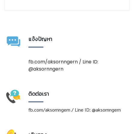
แจ้งปัญหา
fb.com/aksornngern / Line ID:
@aksornngern
ติดต่อเรา
fb.com/aksornngern / Line ID: @aksornngern