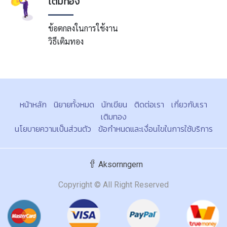
เติมทอง
ข้อตกลงในการใช้งาน
วิธีเติมทอง
หน้าหลัก
นิยายทั้งหมด
นักเขียน
ติดต่อเรา
เกี่ยวกับเรา
เติมทอง
นโยบายความเป็นส่วนตัว
ข้อกำหนดและเงื่อนไขในการใช้บริการ
Aksornngern
Copyright © All Right Reserved