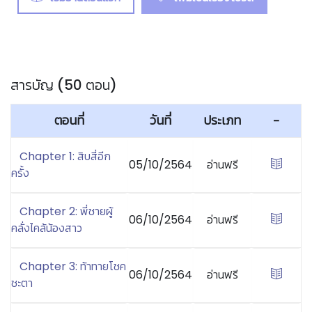
สารบัญ (50 ตอน)
ตอนที่
วันที่
ประเภท
-
Chapter 1: สิบสี่อีก
05/10/2564
อ่านฟรี
ครั้ง
Chapter 2: พี่ชายผู้
06/10/2564
อ่านฟรี
คลั่งไคล้น้องสาว
Chapter 3: ท้าทายโชค
06/10/2564
อ่านฟรี
ชะตา