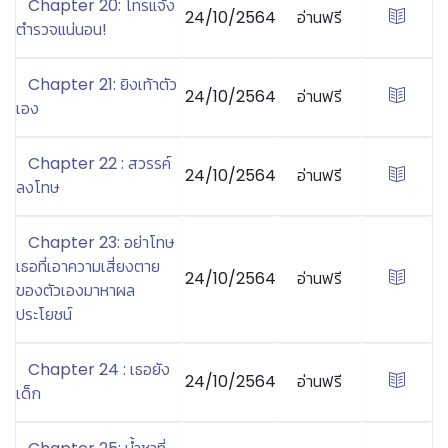
Chapter 20: โทรแจ้ง
24/10/2564
อ่านฟรี
ตำรวจแน่นอน!
Chapter 21: ยิงเท้าตัว
24/10/2564
อ่านฟรี
เอง
Chapter 22 : สวรรค์
24/10/2564
อ่านฟรี
ลงโทษ
Chapter 23: อย่าโทษ
เธอที่เอาความเสี่ยงตาย
24/10/2564
อ่านฟรี
ของตัวเองมาหาผล
ประโยชน์
Chapter 24 : เธอยัง
24/10/2564
อ่านฟรี
เด็ก