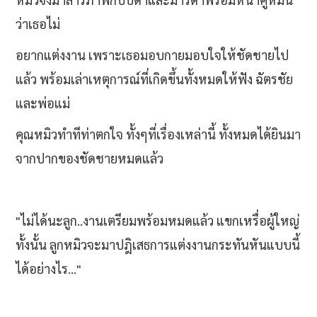
ว่าเธอไม่
อยากแต่งงาน เพราะเธอมอบกายมอบใจให้ชัดชายไป
แล้ว พร้อมเล่าเหตุการณ์ที่เกิดขึ้นทั้งหมดให้ฟัง ฉัตรชัย
และพ่อแม่
คุณหมิวทำทีท่าตกใจ ทั้งๆที่เรื่องเหล่านี้ ทั้งหมดได้ยินมา
จากปากของชัดชายหมดแล้ว
"ไม่ได้นะลูก..งานเตรียมพร้อมหมดแล้ว แขกเหรื่อผู้ใหญ่
ทั้งนั้น ลูกหมิวจะมาปฎิเสธการแต่งงานกระทันหันแบบนี้
ได้อย่างไร..."