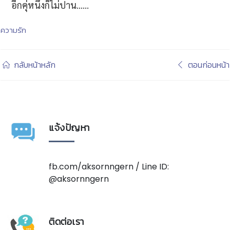
อีกคุ่หนึ่งก็ไม่ปาน......
ความรัก
กลับหน้าหลัก
ตอนก่อนหน้า
แจ้งปัญหา
fb.com/aksornngern / Line ID:
@aksornngern
ติดต่อเรา