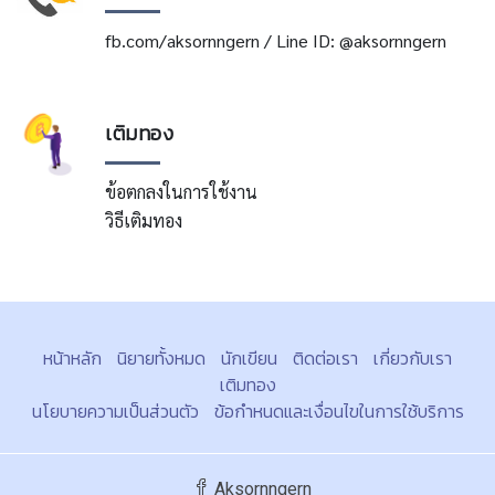
fb.com/aksornngern / Line ID: @aksornngern
เติมทอง
ข้อตกลงในการใช้งาน
วิธีเติมทอง
หน้าหลัก
นิยายทั้งหมด
นักเขียน
ติดต่อเรา
เกี่ยวกับเรา
เติมทอง
นโยบายความเป็นส่วนตัว
ข้อกำหนดและเงื่อนไขในการใช้บริการ
Aksornngern