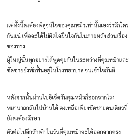
แต่ทั้งนี้คงต้องพิสุจน์ใจของคุณหมิวเท่านั้นเองว่ารักใคร
กันแน่ เพื่อจะได้ไม่ผิดใจฝืนใจกันในภายหลัง ส่วนเรื่อง
ของทาง
ผู้ใหญ่นั้นทุกอย่างได้พูดคุยกันในระหว่างที่คุณหมิวและ
ชัดชายยังพักฟื้นอยู่ในโรงพยาบาล จนเข้าใจกันดี
หลังจากนั้นผ่านไปอีเจ็ดวันคุณหมิวก็ออกจากโรง
พยาบาลกลับไปบ้านได้ คงเหลือเพียงชัดชายคนเดียวที่
ยังคงต้องรักษา
ตัวต่อไปอีกสักพัก ในวันที่คุณหมิวจะได้ออกจากดรง