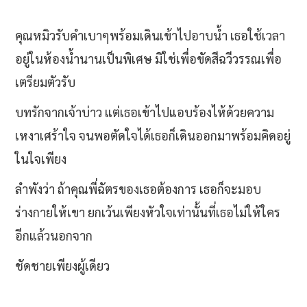
คุณหมิวรับคำเบาๆพร้อมเดินเข้าไปอาบน้ำ เธอใช้เวลา
อยู่ในห้องน้ำนานเป็นพิเศษ มิใช่เพื่อขัดสีฉวีวรรณเพื่อ
เตรียมตัวรับ
บทรักจากเจ้าบ่าว แต่เธอเข้าไปแอบร้องไห้ด้วยความ
เหงาเศร้าใจ จนพอตัดใจได้เธอก็เดินออกมาพร้อมคิดอยู่
ในใจเพียง
ลำพังว่า ถ้าคุณพี่ฉัตรของเธอต้องการ เธอก็จะมอบ
ร่างกายให้เขา ยกเว้นเพียงหัวใจเท่านั้นที่เธอไม่ให้ใคร
อีกแล้วนอกจาก
ชัดชายเพียงผู้เดียว